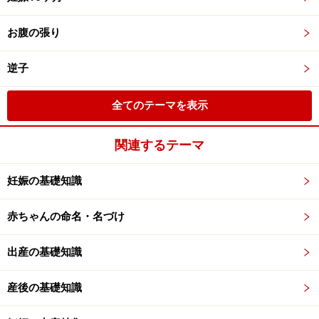
お腹の張り
逆子
全てのテーマを表示
関連するテーマ
妊娠の基礎知識
赤ちゃんの命名・名づけ
出産の基礎知識
産後の基礎知識