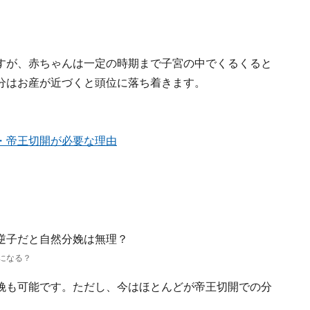
すが、赤ちゃんは一定の時期まで子宮の中でくるくると
分はお産が近づくと頭位に落ち着きます。
・帝王切開が必要な理由
になる？
娩も可能です。ただし、今はほとんどが帝王切開での分