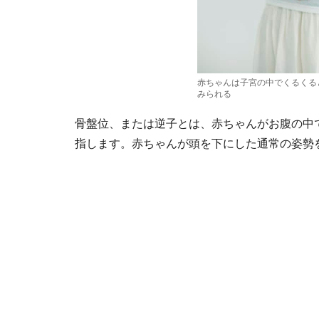
赤ちゃんは子宮の中でくるくる
みられる
骨盤位、または逆子とは、赤ちゃんがお腹の中
指します。赤ちゃんが頭を下にした通常の姿勢