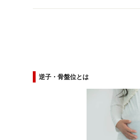
逆子・骨盤位とは