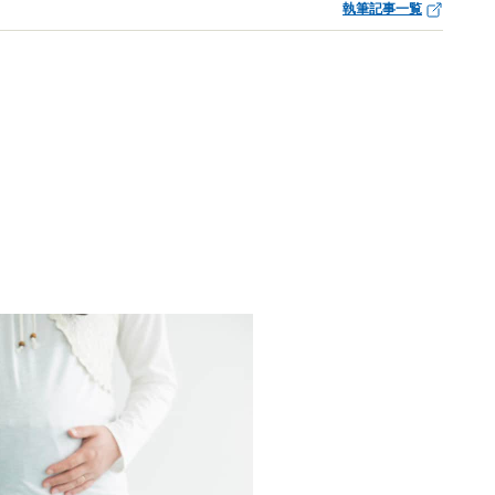
執筆記事一覧