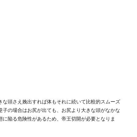
きな頭さえ娩出すれば体もそれに続いて比較的スムーズ
逆子の場合はお尻が出ても、お尻より大きな頭がなかな
態に陥る危険性があるため、帝王切開が必要となりま