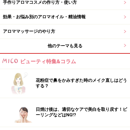
手作りアロマコスメの作り方・使い方
効果・お悩み別のアロマオイル・精油情報
アロママッサージのやり方
他のテーマも見る
ビューティ特集&コラム
花粉症で鼻をかみすぎた時のメイク直しはどう
する？
日焼け後は、適切なケアで美白を取り戻す！ピ
ーリングなどはNG!?