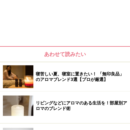
あわせて読みたい
寝苦しい夏、寝室に置きたい！ 「無印良品」
のアロマブレンド3選【プロが厳選】
リビングなどにアロマのある生活を！部屋別ア
ロマのブレンド術