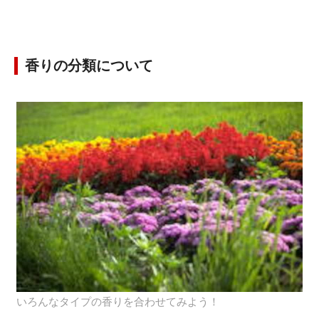
香りの分類について
いろんなタイプの香りを合わせてみよう！