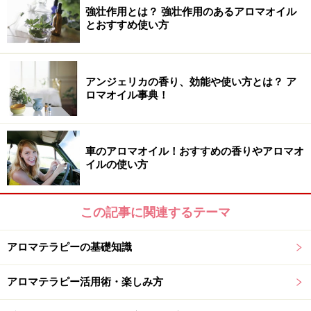
強壮作用とは？ 強壮作用のあるアロマオイル
とおすすめ使い方
アンジェリカの香り、効能や使い方とは？ ア
ロマオイル事典！
車のアロマオイル！おすすめの香りやアロマオ
イルの使い方
この記事に関連するテーマ
アロマテラピーの基礎知識
アロマテラピー活用術・楽しみ方