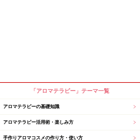
「アロマテラピー」テーマ一覧
アロマテラピーの基礎知識
アロマテラピー活用術・楽しみ方
手作りアロマコスメの作り方・使い方