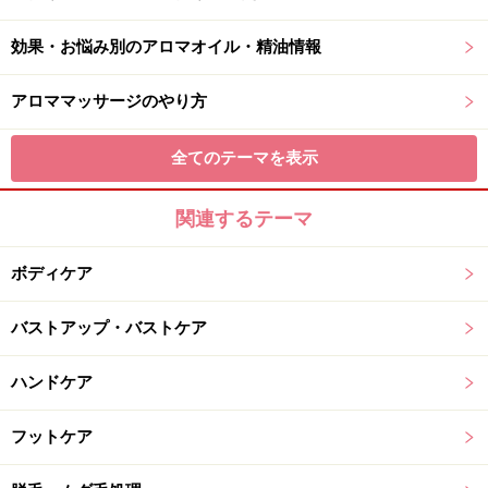
効果・お悩み別のアロマオイル・精油情報
アロママッサージのやり方
全てのテーマを表示
関連するテーマ
ボディケア
バストアップ・バストケア
ハンドケア
フットケア