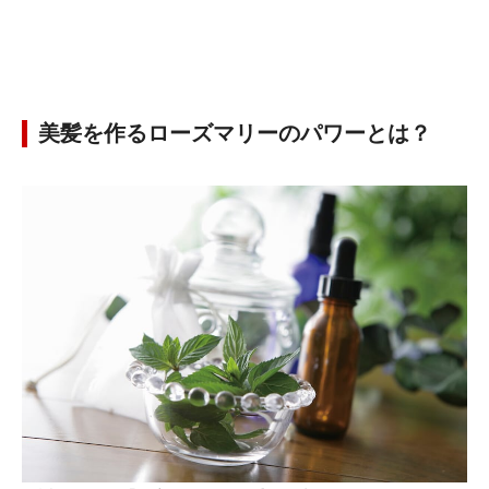
美髪を作るローズマリーのパワーとは？