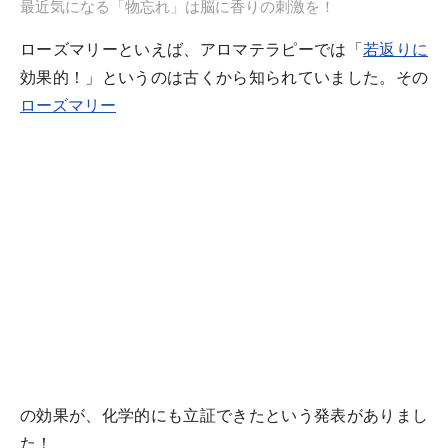
最近気になる「物忘れ」は脳に香りの刺激を！
ローズマリーといえば、アロマテラピーでは「
若返りに
効果的！」というのは古くから知られていました。その
ローズマリー
の効果が、化学的にも立証できたという発表がありまし
た！