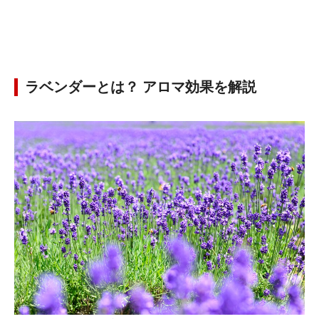
ラベンダーとは？ アロマ効果を解説