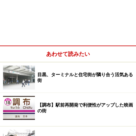
あわせて読みたい
目黒、ターミナルと住宅街が隣り合う活気ある
街
【調布】駅前再開発で利便性がアップした映画
の街