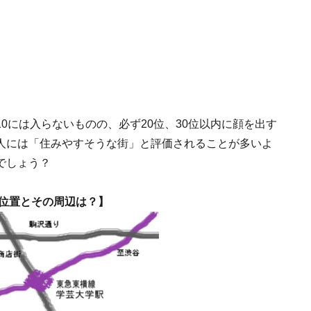
0には入らないものの、必ず20位、30位以内に顔を出す
人には「住みやすそうな街」と評価されることが多いよ
でしょう？
位置とその周辺は？】