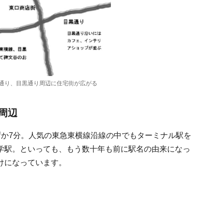
通り、目黒通り周辺に住宅街が広がる
周辺
ずか7分。人気の東急東横線沿線の中でもターミナル駅を
学駅。といっても、もう数十年も前に駅名の由来になっ
けになっています。