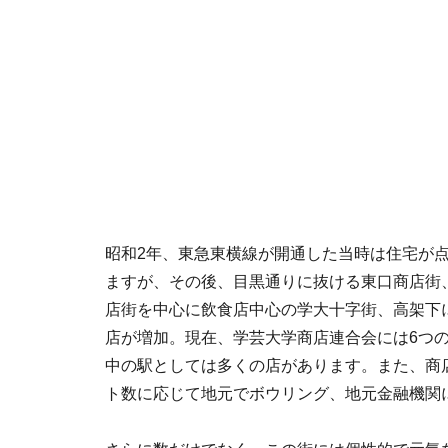
昭和2年、東急東横線が開通した当時は住宅が
ますが、その後、目黒通りに抜ける東口商店街
店街を中心に飲食店中心の学大十字街、高架下
店が増加。現在、学芸大学商店連合会には6つの
中の駅としては多くの店があります。また、商
ト数に応じて地元でボウリング、地元金融機関