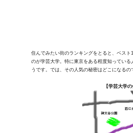
住んでみたい街のランキングをとると、ベスト1
のが学芸大学。特に東京をある程度知っている
うです。では、その人気の秘密はどこになるの
【学芸大学の