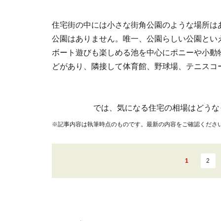
住宅街の中には小さな街角公園のような場所は
公園はありません。唯一、公園らしい公園とい
ボート遊びも楽しめる池を中心にポニーや小動
どがあり、隣接して体育館、野球場、テニスコ
では、気になる住宅の相場はどうな
※記事内容は執筆時点のものです。最新の内容をご確認くださ
1
2