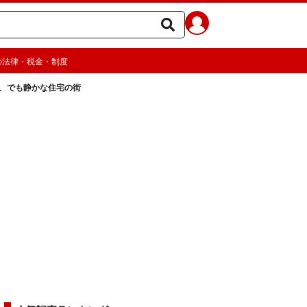
の法律・税金・制度
、でも静かな住宅の街