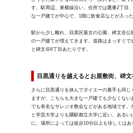
す。駅周辺、東横線沿い、住所では鷹番2丁目
な一戸建てが中心で、1階に飲食店などが入っ
駅から少し離れ、目黒区最古の公園、碑文谷公
の一戸建てが増えてきます。道路はまっすぐで
と碑文谷6丁目あたりです。
目黒通りを越えるとお屋敷街、碑文
さらに目黒通りを挟んでダイエーの裏手も同じ
ますが、こちらも大きな一戸建ても少なくない
でも有名なサレジオ教会などがある地域です。
と学芸大学よりも隣駅都立大学に近い、あるい
に。場所によっては徒歩10分以上も珍しくはあ