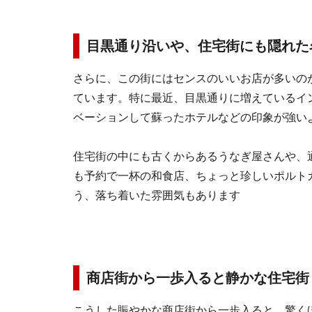
目黒通り沿いや、住宅街にも隠れた
さらに、この街にはセンスのいいお店が多いの
ています。特に最近、目黒通りに増えているイ
ベーションして蘇ったホテルなどの印象が強い
住宅街の中にも古くからあるうなぎ屋さんや、
も予約で一杯の和食店、ちょっと珍しいポルト
う、落ち着いた雰囲気もあります
商店街から一歩入ると静かな住宅街
こうした賑やかな商店街から一歩入ると、驚く