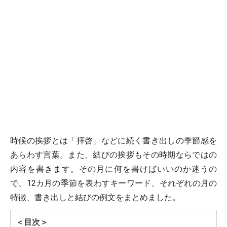
時候の挨拶とは「拝啓」などに続く書き出しの季節感を
あらわす言葉。また、結びの挨拶もその時期ならではの
内容を書きます。その月に何を書けばいいのか迷うの
で、12カ月の季節を表わすキーワード、それぞれの月の
特徴、書き出しと結びの例文をまとめました。
＜目次＞