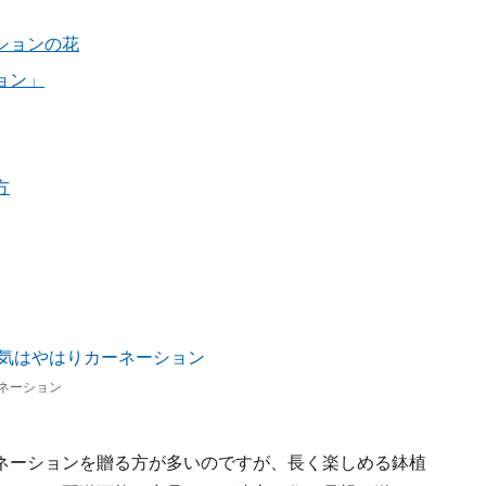
ションの花
ョン」
方
ネーション
ネーションを贈る方が多いのですが、長く楽しめる鉢植