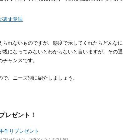
が表す意味
えられないものですが、態度で示してくれたらどんなに
が親になってみないとわからないと言いますが、その通
のチャンスです。
ので、ニーズ別に紹介しましょう。
プレゼント！
りプレゼントは、正直どんなものでも嬉し