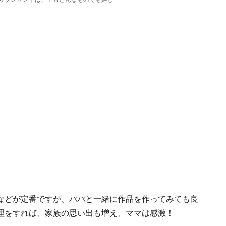
などが定番ですが、パパと一緒に作品を作ってみても良
理をすれば、家族の思い出も増え、ママは感激！