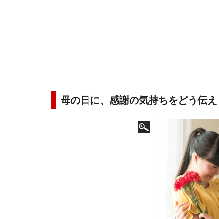
母の日に、感謝の気持ちをどう伝え