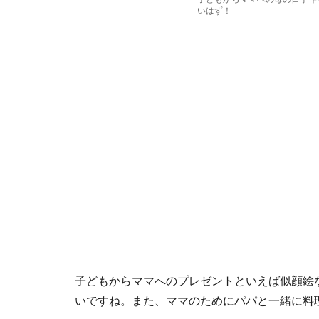
いはず！
子どもからママへのプレゼントといえば似顔絵
いですね。また、ママのためにパパと一緒に料