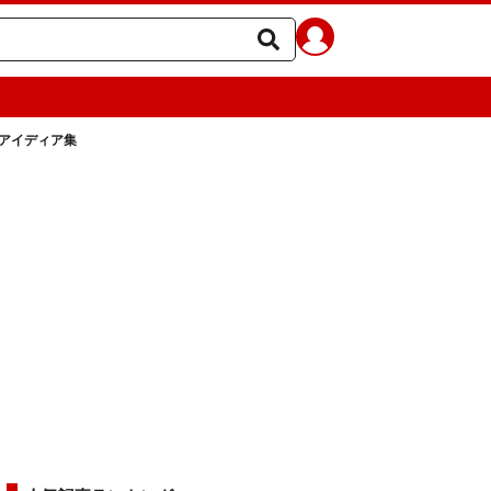
アイディア集