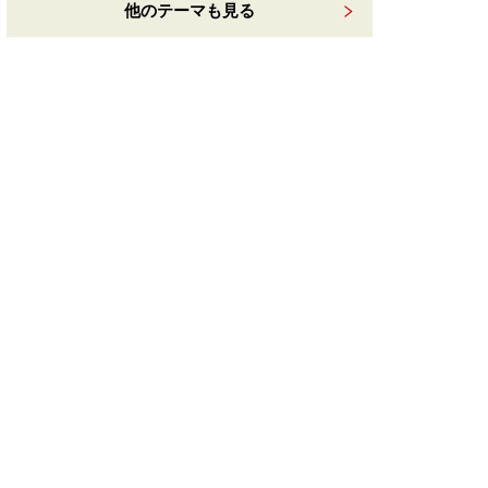
他のテーマも見る