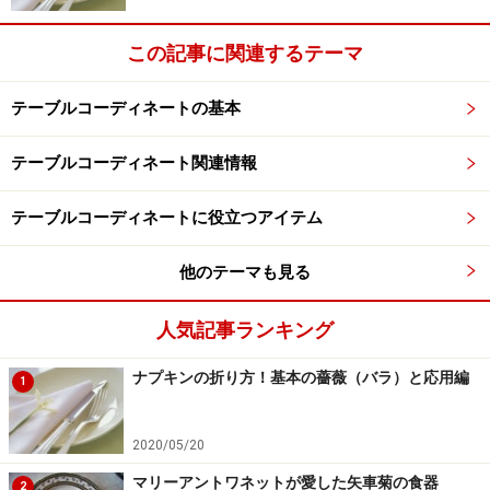
この記事に関連するテーマ
テーブルコーディネートの基本
テーブルコーディネート関連情報
テーブルコーディネートに役立つアイテム
他のテーマも見る
人気記事ランキング
ナプキンの折り方！基本の薔薇（バラ）と応用編
1
2020/05/20
マリーアントワネットが愛した矢車菊の食器
2