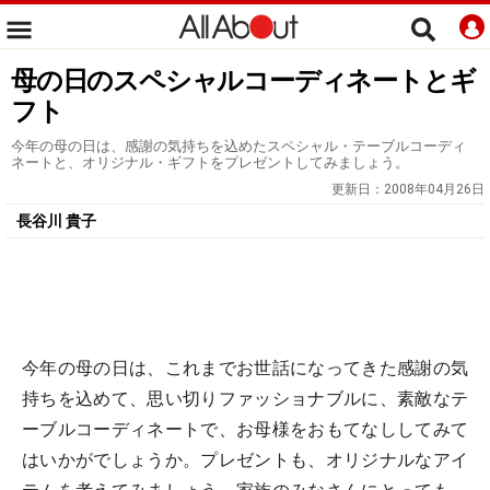
母の日のスペシャルコーディネートとギ
フト
今年の母の日は、感謝の気持ちを込めたスペシャル・テーブルコーディ
ネートと、オリジナル・ギフトをプレゼントしてみましょう。
更新日：
2008年04月26日
長谷川 貴子
今年の母の日は、これまでお世話になってきた感謝の気
持ちを込めて、思い切りファッショナブルに、素敵なテ
ーブルコーディネートで、お母様をおもてなししてみて
はいかがでしょうか。プレゼントも、オリジナルなアイ