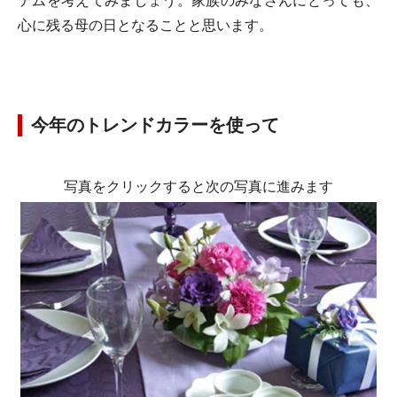
テムを考えてみましょう。家族のみなさんにとっても、
心に残る母の日となることと思います。
今年のトレンドカラーを使って
写真をクリックすると次の写真に進みます