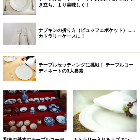
き立ち、より美味しく！
ナプキンの折り方（ビュッフェポケット）……
カトラリーケースに！
テーブルセッティングに挑戦！ テーブルコー
ディネートの3大要素
和食の基本のテーブルコーデ
カトラリー入れをナプキン