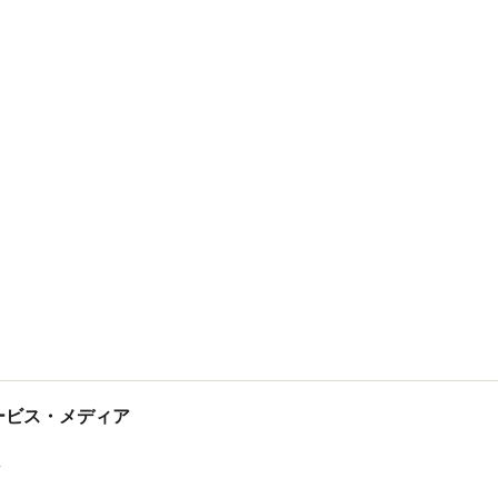
tサービス・メディア
ス