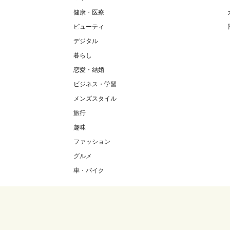
健康・医療
ビューティ
デジタル
暮らし
恋愛・結婚
ビジネス・学習
メンズスタイル
旅行
趣味
ファッション
グルメ
車・バイク