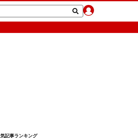
人気記事ランキング