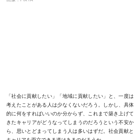
「社会に貢献したい」「地域に貢献したい」と、一度は
考えたことがある人は少なくないだろう。しかし、具体
的に何をすればいいのか分からず、これまで築き上げて
きたキャリアがどうなってしまうのだろうという不安か
ら、思いとどまってしまう人は多いはずだ。社会貢献と
キャリアを両立できる道はあるのだろうか。