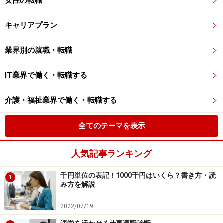
女性の転職
キャリアプラン
業界別の就職・転職
IT業界で働く・転職する
介護・福祉業界で働く・転職する
全てのテーマを表示
人気記事ランキング
千円単位の表記！1000千円はいくら？書き方・読
1
み方を解説
2022/07/19