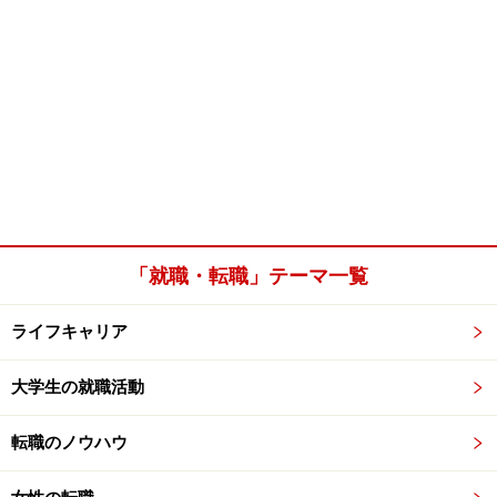
「就職・転職」テーマ一覧
ライフキャリア
大学生の就職活動
転職のノウハウ