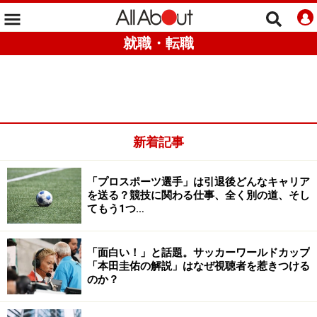
就職・転職
新着記事
「プロスポーツ選手」は引退後どんなキャリア
を送る？競技に関わる仕事、全く別の道、そし
てもう1つ…
「面白い！」と話題。サッカーワールドカップ
「本田圭佑の解説」はなぜ視聴者を惹きつける
のか？