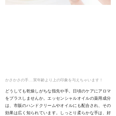
かさかさの手……実年齢より上の印象を与えちゃいます！
どうしても乾燥しがちな指先や手。日頃のケアにアロマ
をプラスしませんか。エッセンシャルオイルの薬用成分
は、市販のハンドクリームやオイルにも配合され、その
効果は広く知られています。しっとり柔らかな手は、好