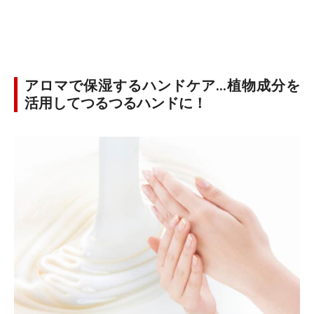
アロマで保湿するハンドケア…植物成分を
活用してつるつるハンドに！