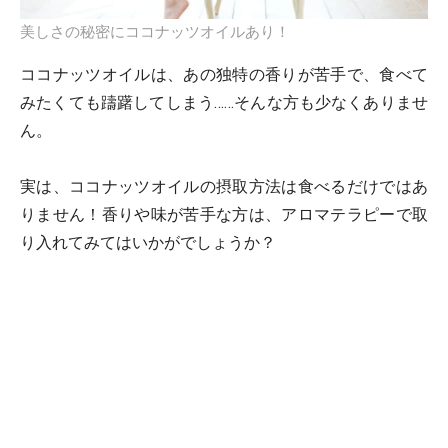
美しさの秘密にココナッツオイルあり！
ココナッツオイルは、あの独特の香りが苦手で、食べて
みたくても躊躇してしまう……そんな方も少なくありませ
ん。
実は、ココナッツオイルの摂取方法は食べるだけではあ
りません！香りや味が苦手な方は、アロマテラピーで取
り入れてみてはいかがでしょうか？