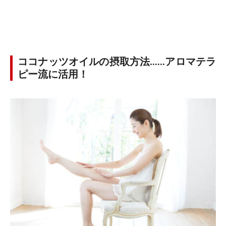
ココナッツオイルの摂取方法……アロマテラ
ピー流に活用！