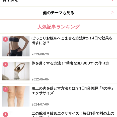
他のテーマも見る
人気記事ランキング
ぽっこりお腹をへこませる方法8つ！4日で効果を
1
出すには？
2023/08/29
体を薄くする方法！”華奢な3D BODY” の作り方
2
2022/06/06
膝上の肉を落とす方法とは？1日1分美脚「4の字」
3
エクササイズ
2024/07/09
二の腕引き締めエクササイズ！毎日1分で肘の上の
4