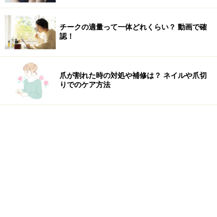
チークの適量って一体どれくらい？ 動画で確
認！
爪が割れた時の対処や補修は？ ネイルや爪切
りでのケア方法