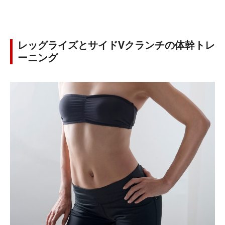
レッグライズとサイドVクランチの体幹トレ
ーニング