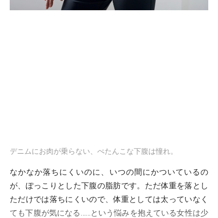
デニムにお肉が乗らない、ぺたんこな下腹は憧れ。
なかなか落ちにくいのに、いつの間にかついているの
が、ぽっこりとした下腹の脂肪です。ただ体重を落とし
ただけでは落ちにくいので、体重としては太っていなく
ても下腹が気になる……という悩みを抱えている女性は少