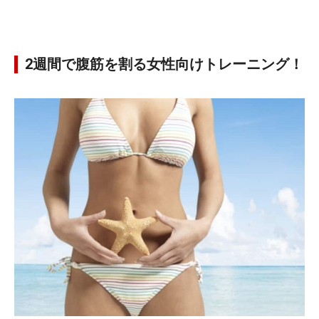
2週間で腹筋を割る女性向けトレーニング！