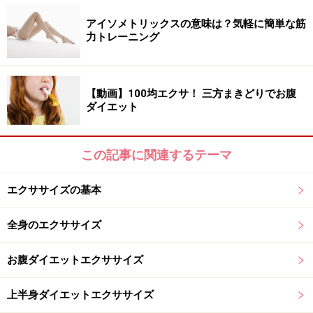
左右1回ずつで1セット。
アイソメトリックスの意味は？気軽に簡単な筋
力トレーニング
「ニートゥーチェスト」STEP2
【動画】100均エクサ！ 三方まきどりでお腹
ダイエット
「ニートゥーチェスト」のポイントを動画
この記事に関連するテーマ
でチェック！
エクササイズの基本
全身のエクササイズ
お腹ダイエットエクササイズ
上半身ダイエットエクササイズ
【ポイント】