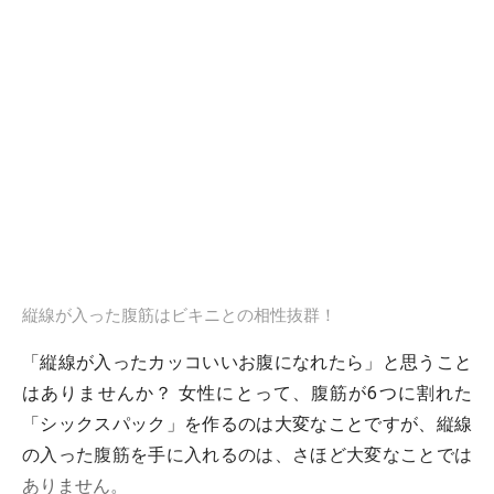
縦線が入った腹筋はビキニとの相性抜群！
「縦線が入ったカッコいいお腹になれたら」と思うこと
はありませんか？ 女性にとって、腹筋が6つに割れた
「シックスパック」を作るのは大変なことですが、縦線
の入った腹筋を手に入れるのは、さほど大変なことでは
ありません。