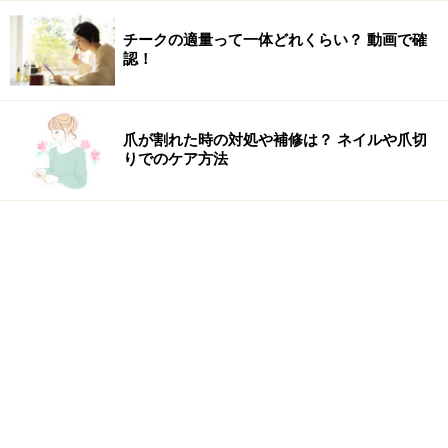
チークの適量って一体どれくらい？ 動画で確
認！
爪が割れた時の対処や補修は？ ネイルや爪切
りでのケア方法