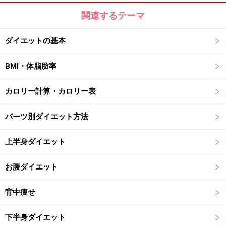
関連するテーマ
ダイエットの基本
BMI・体脂肪率
カロリー計算・カロリー表
パーツ別ダイエット方法
上半身ダイエット
お腹ダイエット
背中痩せ
下半身ダイエット