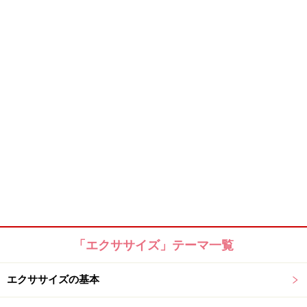
「エクササイズ」テーマ一覧
エクササイズの基本