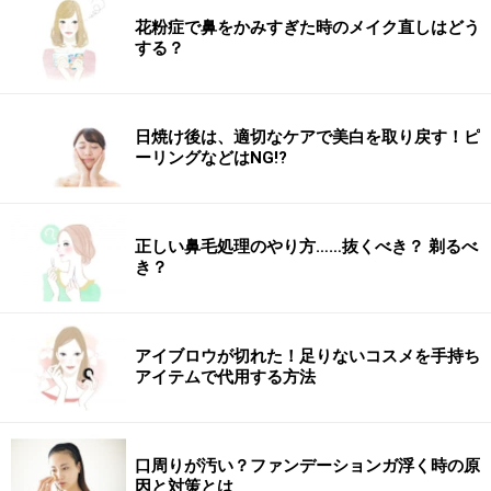
花粉症で鼻をかみすぎた時のメイク直しはどう
する？
日焼け後は、適切なケアで美白を取り戻す！ピ
ーリングなどはNG!?
正しい鼻毛処理のやり方……抜くべき？ 剃るべ
き？
アイブロウが切れた！足りないコスメを手持ち
アイテムで代用する方法
口周りが汚い？ファンデーションガ浮く時の原
因と対策とは