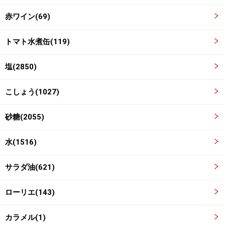
赤ワイン(69)
トマト水煮缶(119)
塩(2850)
こしょう(1027)
砂糖(2055)
水(1516)
サラダ油(621)
ローリエ(143)
肉を色づくまで炒める。
4
カラメル(1)