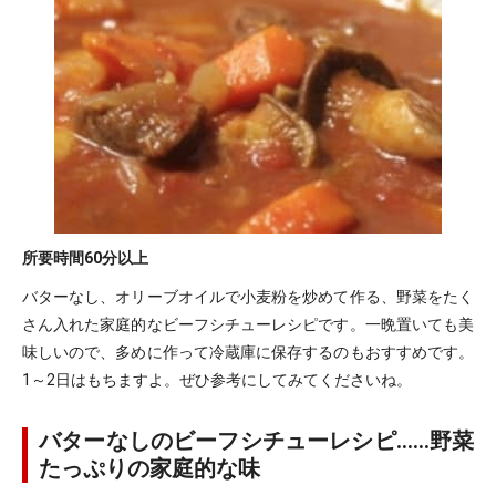
所要時間
60分以上
バターなし、オリーブオイルで小麦粉を炒めて作る、野菜をたく
さん入れた家庭的なビーフシチューレシピです。一晩置いても美
味しいので、多めに作って冷蔵庫に保存するのもおすすめです。
1～2日はもちますよ。ぜひ参考にしてみてくださいね。
バターなしのビーフシチューレシピ……野菜
たっぷりの家庭的な味