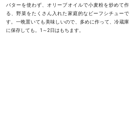
バターを使わず、オリーブオイルで小麦粉を炒めて作
る、野菜をたくさん入れた家庭的なビーフシチューで
す。一晩置いても美味しいので、多めに作って、冷蔵庫
に保存しても。1～2日はもちます。