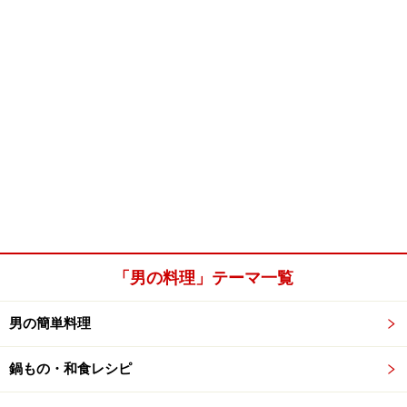
「男の料理」テーマ一覧
男の簡単料理
鍋もの・和食レシピ