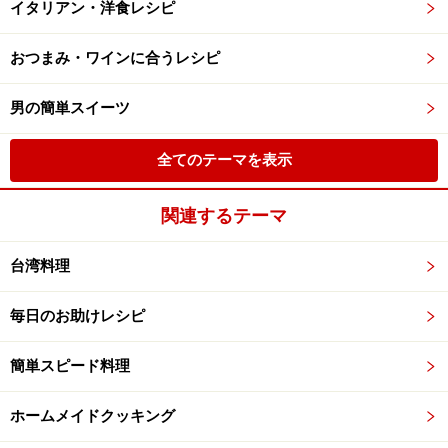
イタリアン・洋食レシピ
おつまみ・ワインに合うレシピ
男の簡単スイーツ
全てのテーマを表示
関連するテーマ
台湾料理
毎日のお助けレシピ
簡単スピード料理
ホームメイドクッキング