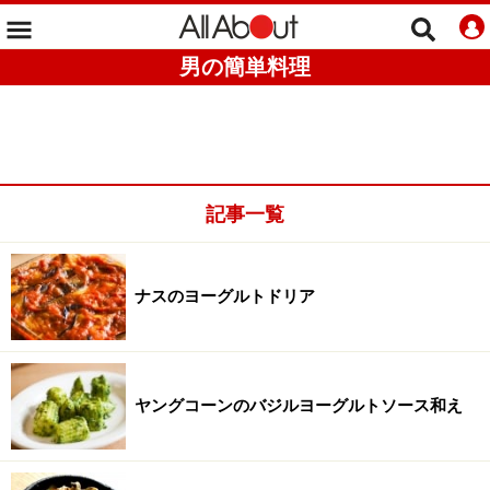
男の簡単料理
記事一覧
ナスのヨーグルトドリア
ヤングコーンのバジルヨーグルトソース和え