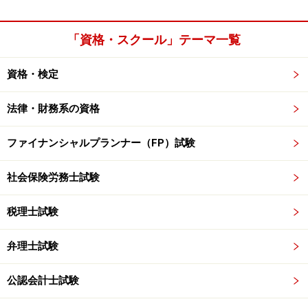
「資格・スクール」テーマ一覧
資格・検定
法律・財務系の資格
ファイナンシャルプランナー（FP）試験
社会保険労務士試験
税理士試験
弁理士試験
公認会計士試験