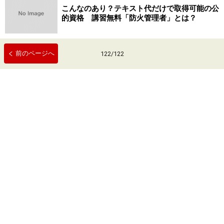
こんなのあり？テキスト代だけで取得可能の公
的資格 講習無料「防火管理者」とは？
前のページへ
122
/
122