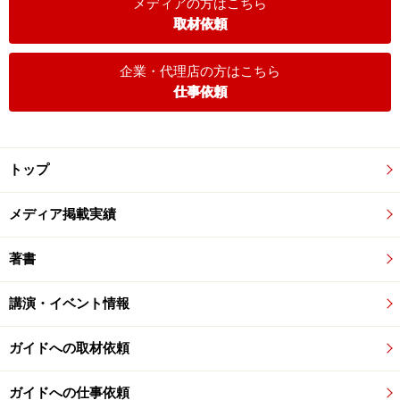
メディアの方はこちら
取材依頼
企業・代理店の方はこちら
仕事依頼
トップ
メディア掲載実績
著書
講演・イベント情報
ガイドへの取材依頼
ガイドへの仕事依頼