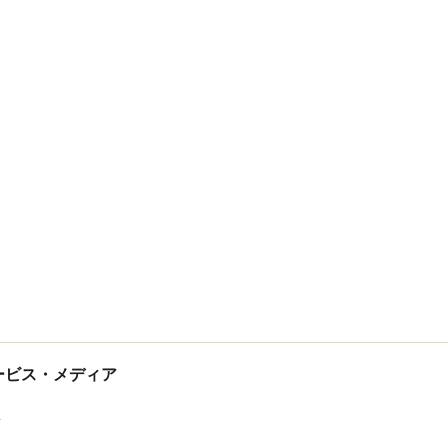
tサービス・メディア
ス