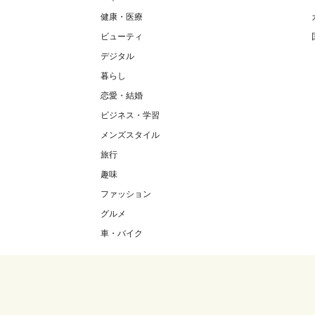
健康・医療
ビューティ
デジタル
暮らし
恋愛・結婚
ビジネス・学習
メンズスタイル
旅行
趣味
ファッション
グルメ
車・バイク