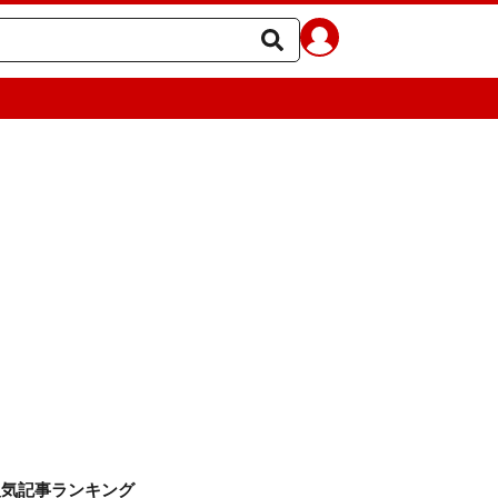
人気記事ランキング