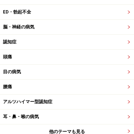
ED・勃起不全
脳・神経の病気
認知症
頭痛
目の病気
腰痛
アルツハイマー型認知症
耳・鼻・喉の病気
他のテーマも見る