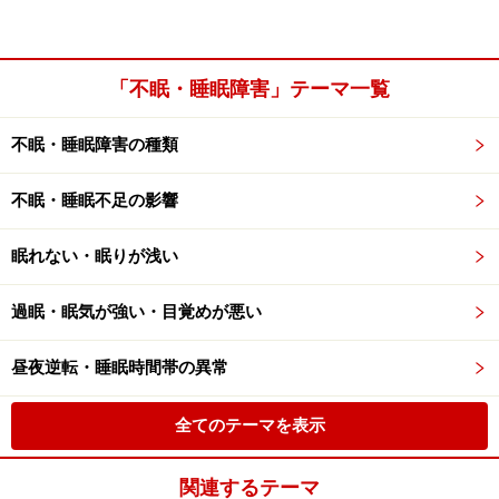
「不眠・睡眠障害」テーマ一覧
不眠・睡眠障害の種類
不眠・睡眠不足の影響
眠れない・眠りが浅い
過眠・眠気が強い・目覚めが悪い
昼夜逆転・睡眠時間帯の異常
全てのテーマを表示
関連するテーマ