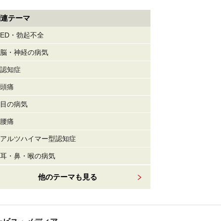
関連テーマ
ED・勃起不全
脳・神経の病気
認知症
頭痛
目の病気
腰痛
アルツハイマー型認知症
耳・鼻・喉の病気
他のテーマも見る