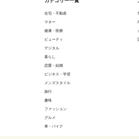
カテゴリー一覧
住宅・不動産
マネー
健康・医療
ビューティ
デジタル
暮らし
恋愛・結婚
ビジネス・学習
メンズスタイル
旅行
趣味
ファッション
グルメ
車・バイク