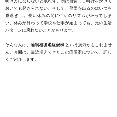
明け方にならないと眠れず、朝は目覚まし時計をかけて
おいても起きられない。そして、蒲団を出るのはいつも
昼過ぎ……。長い休みの間に生活のリズムが狂ってしま
い、休みが終わって学校や仕事が始まっても、元の生活
パターンに戻れないことがあります。
そんな人は、
睡眠相後退症候群
という病気かもしれませ
ん。今回は、最近増えてきたこの症候群について、詳し
くご紹介します。