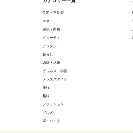
カテゴリー一覧
住宅・不動産
マネー
健康・医療
ビューティ
デジタル
暮らし
恋愛・結婚
ビジネス・学習
メンズスタイル
旅行
趣味
ファッション
グルメ
車・バイク