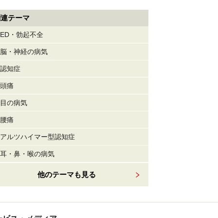
関連テーマ
ED・勃起不全
脳・神経の病気
認知症
頭痛
目の病気
腰痛
アルツハイマー型認知症
耳・鼻・喉の病気
他のテーマも見る