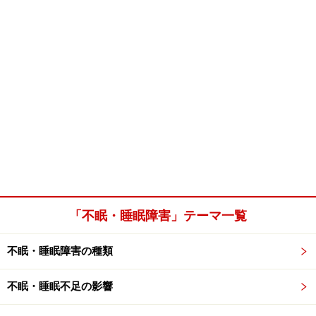
「不眠・睡眠障害」テーマ一覧
不眠・睡眠障害の種類
不眠・睡眠不足の影響