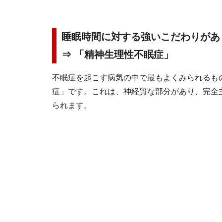
睡眠時間に対する強いこだわりがあ
⇒ 「精神生理性不眠症」
不眠症を起こす病気の中で最もよくみられるも
症」です。これは、神経質な部分があり、完全
られます。