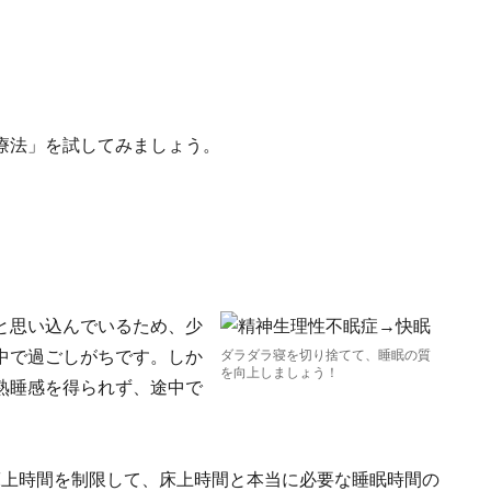
療法」を試してみましょう。
と思い込んでいるため、少
中で過ごしがちです。しか
ダラダラ寝を切り捨てて、睡眠の質
を向上しましょう！
熟睡感を得られず、途中で
床上時間を制限して、床上時間と本当に必要な睡眠時間の