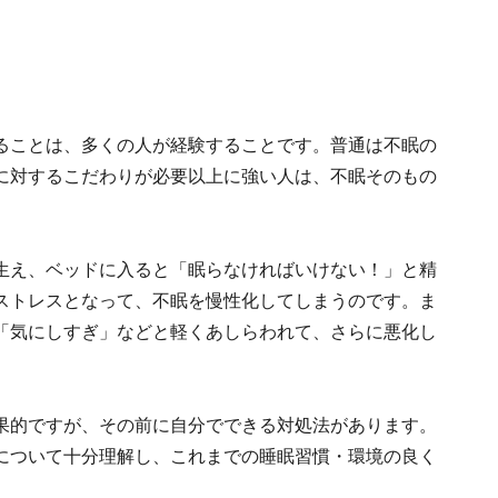
ることは、多くの人が経験することです。普通は不眠の
に対するこだわりが必要以上に強い人は、不眠そのもの
生え、ベッドに入ると「眠らなければいけない！」と精
ストレスとなって、不眠を慢性化してしまうのです。ま
「気にしすぎ」などと軽くあしらわれて、さらに悪化し
果的ですが、その前に自分でできる対処法があります。
について十分理解し、これまでの睡眠習慣・環境の良く