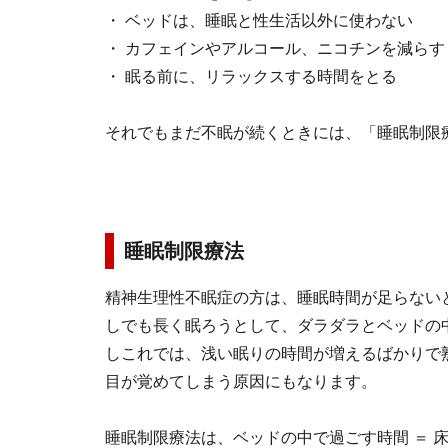
・ ベッドは、睡眠と性生活以外に使わない
・ カフェインやアルコール、ニコチンを減らす
・ 眠る前に、リラックスする時間をとる
それでもまだ不眠が続くときには、「睡眠制限
睡眠制限療法
精神生理性不眠症の方は、睡眠時間が足らない
しでも長く眠ろうとして、ダラダラとベッドの
しこれでは、浅い眠りの時間が増えるばかりで
目が覚めてしまう原因にもなります。
睡眠制限療法は、ベッドの中で過ごす時間 ＝ 