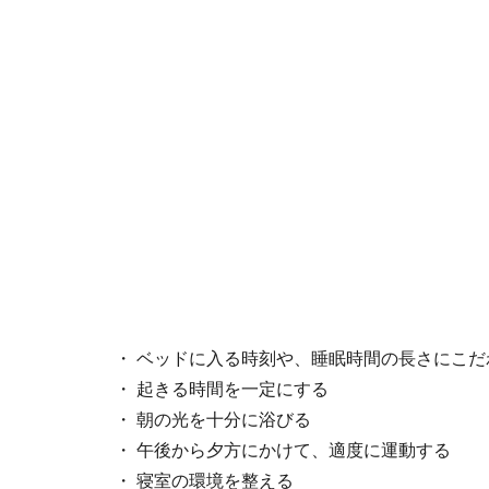
・ ベッドに入る時刻や、睡眠時間の長さにこだ
・ 起きる時間を一定にする
・ 朝の光を十分に浴びる
・ 午後から夕方にかけて、適度に運動する
・ 寝室の環境を整える