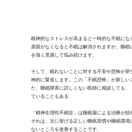
精神的なストレスが高まると一時的な不眠にな
原因がなくなると不眠は解消されますが、睡眠
を強く意識して悩み続けます。
そして、眠れないことに対する不安や恐怖が芽
神的に緊張します。この「不眠恐怖」が新しい
た、睡眠障害に詳しくない医師に相談しても、
ていることもある
「精神生理性不眠症」は睡眠薬による治療が効
それは、次に挙げる正しい睡眠習慣や睡眠環境
ないところを改善することです。