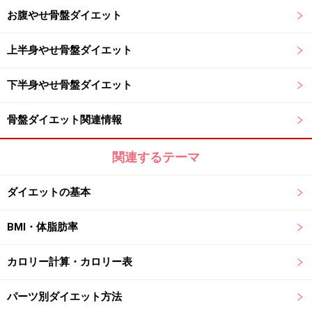
お腹やせ骨盤ダイエット
上半身やせ骨盤ダイエット
下半身やせ骨盤ダイエット
骨盤ダイエット関連情報
関連するテーマ
ダイエットの基本
BMI・体脂肪率
カロリー計算・カロリー表
パーツ別ダイエット方法