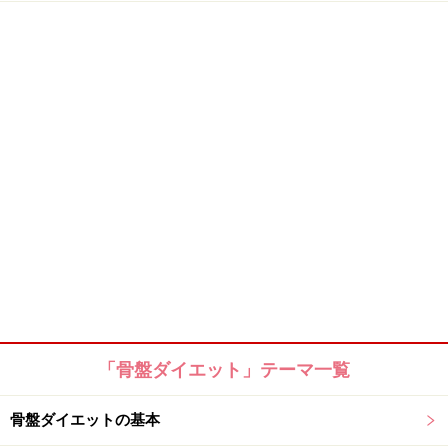
「骨盤ダイエット」テーマ一覧
骨盤ダイエットの基本