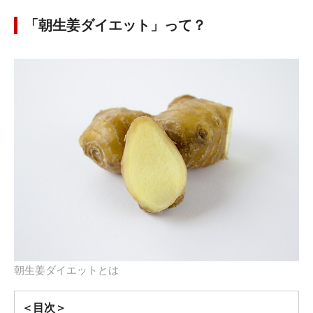
「朝生姜ダイエット」って？
朝生姜ダイエットとは
＜目次＞