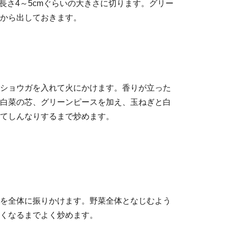
、長さ4～5cmぐらいの大きさに切ります。グリー
から出しておきます。
ショウガを入れて火にかけます。香りが立った
白菜の芯、グリーンピースを加え、玉ねぎと白
てしんなりするまで炒めます。
を全体に振りかけます。野菜全体となじむよう
くなるまでよく炒めます。