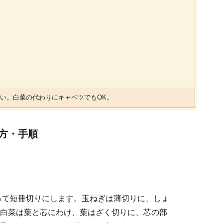
い。白菜の代わりにキャベツでもOK。
方・手順
って短冊切りにします。玉ねぎは薄切りに、しょ
白菜は葉と芯にわけ、葉はざく切りに、芯の部