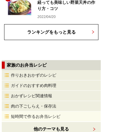
経っても美味しい野菜天丼の作
り方・コツ
2022/04/20
ランキングをもっと見る
家族のお弁当レシピ
作りおきおかずのレシピ
ガイドのおすすめ肉料理
おかずレシピ関連情報
肉の下ごしらえ・保存法
短時間で作るお弁当レシピ
他のテーマも見る