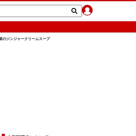
菜のジンジャークリームスープ