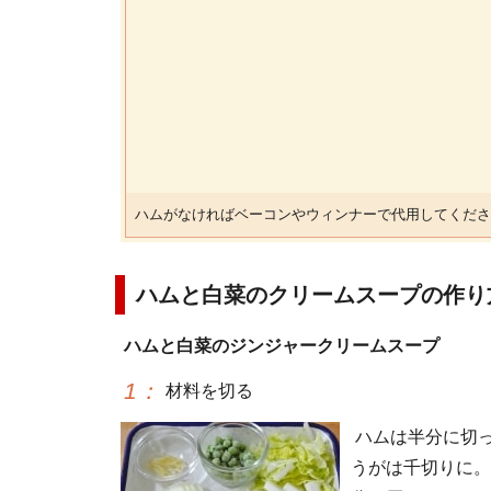
ハムがなければベーコンやウィンナーで代用してくださ
ハムと白菜のクリームスープの作り
ハムと白菜のジンジャークリームスープ
1
：
材料を切る
ハムは半分に切
うがは千切りに。