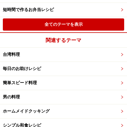
短時間で作るお弁当レシピ
全てのテーマを表示
関連するテーマ
台湾料理
毎日のお助けレシピ
簡単スピード料理
男の料理
ホームメイドクッキング
シンプル和食レシピ