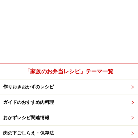
「家族のお弁当レシピ」テーマ一覧
作りおきおかずのレシピ
ガイドのおすすめ肉料理
おかずレシピ関連情報
肉の下ごしらえ・保存法