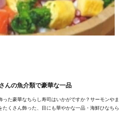
さんの魚介類で豪華な一品
飾った豪華なちらし寿司はいかがですか？サーモンやま
をたくさん飾った、目にも華やかな一品・海鮮ひなちら