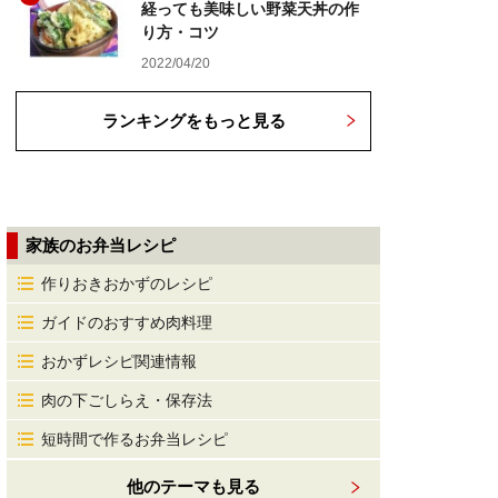
経っても美味しい野菜天丼の作
り方・コツ
2022/04/20
ランキングをもっと見る
家族のお弁当レシピ
作りおきおかずのレシピ
ガイドのおすすめ肉料理
おかずレシピ関連情報
肉の下ごしらえ・保存法
短時間で作るお弁当レシピ
他のテーマも見る