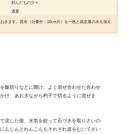
刻んだもの少々
適量
おきます。昆布（分量外：10cm片）を一枚と規定量の水を加え
を飯切りなどに開け、よく混ぜ合わせた合わせ
かけ、あおぎながら杓子で切るように混ぜま
で戻した後、水気を絞って石づきを取りさいの
にんじんとれんこんもそれぞれ皮をむいてさい