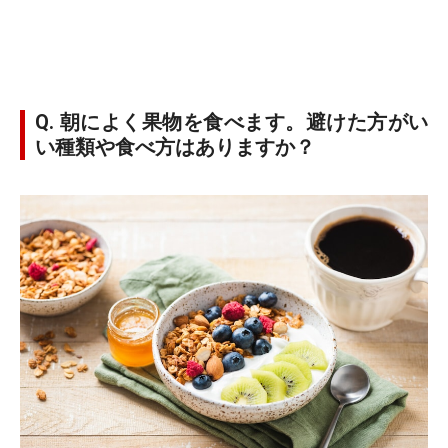
Q. 朝によく果物を食べます。避けた方がい
い種類や食べ方はありますか？