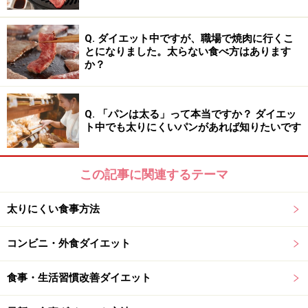
楽天市場で人気のダイエット用品をチェック！
Q. ダイエット中ですが、職場で焼肉に行くこ
とになりました。太らない食べ方はあります
か？
Q. 「パンは太る」って本当ですか？ ダイエッ
ト中でも太りにくいパンがあれば知りたいです
この記事に関連するテーマ
太りにくい食事方法
コンビニ・外食ダイエット
食事・生活習慣改善ダイエット