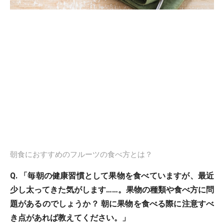
朝食におすすめのフルーツの食べ方とは？
Q. 「毎朝の健康習慣として果物を食べていますが、最近
少し太ってきた気がします……。果物の種類や食べ方に問
題があるのでしょうか？ 朝に果物を食べる際に注意すべ
き点があれば教えてください。」