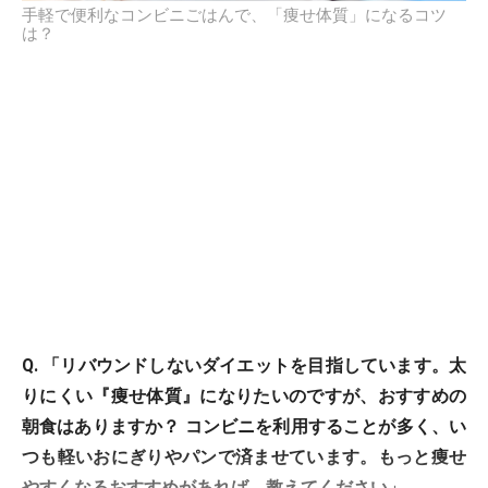
手軽で便利なコンビニごはんで、「痩せ体質」になるコツ
は？
Q. 「リバウンドしないダイエットを目指しています。太
りにくい『痩せ体質』になりたいのですが、おすすめの
朝食はありますか？ コンビニを利用することが多く、い
つも軽いおにぎりやパンで済ませています。もっと痩せ
やすくなるおすすめがあれば、教えてください」