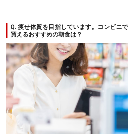
Q. 痩せ体質を目指しています。コンビニで
買えるおすすめの朝食は？