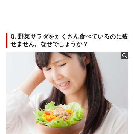
Q. 野菜サラダをたくさん食べているのに痩
せません。なぜでしょうか？