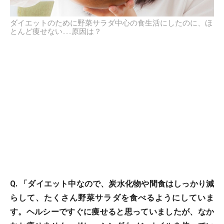
ダイエットのために野菜サラダ中心の食生活にしたのに、ほ
とんど痩せない……原因は？
Q. 「ダイエット中なので、炭水化物や間食はしっかり減
らして、たくさん野菜サラダを食べるようにしていま
す。ヘルシーですぐに痩せると思っていましたが、なか