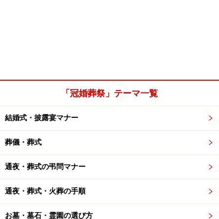
「冠婚葬祭」テーマ一覧
結婚式・披露宴マナー
葬儀・葬式
通夜・葬式の弔問マナー
通夜・葬式・火葬の手順
お墓・墓石・霊園の選び方