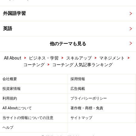
外国語学習
英語
他のテーマも見る
>
>
>
>
All About
ビジネス・学習
スキルアップ
マネジメント
>
コーチング
コーチング 人気記事ランキング
会社概要
採用情報
投資家情報
広告掲載
利用規約
プライバシーポリシー
All Aboutについて
著作権・商標・免責
当サイトの情報についての注意
サイトマップ
ヘルプ