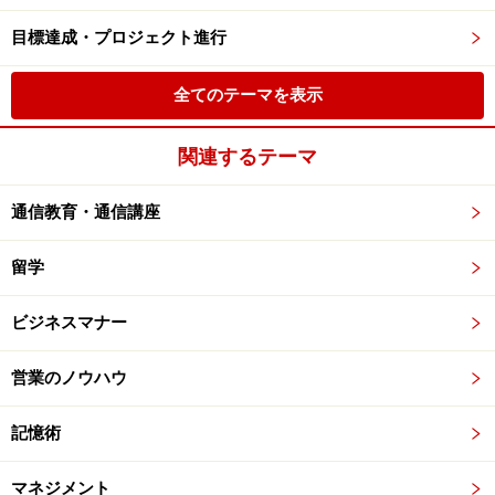
目標達成・プロジェクト進行
全てのテーマを表示
関連するテーマ
通信教育・通信講座
留学
ビジネスマナー
営業のノウハウ
記憶術
マネジメント