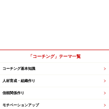
「コーチング」テーマ一覧
コーチング基本知識
人材育成・組織作り
信頼関係作り
モチベーションアップ