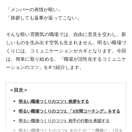
「メンバーの表情が暗い」
「挨拶しても返事が返ってこない」
そんな暗い雰囲気の職場では、自由に意見を交わし、新
しいものを生み出す空気も生まれません。明るい職場づ
くりには、コミュニケーションがカギとなります。今回
は、簡単に取り組める、「職場が活性化するコミュニケ
ーションのコツ」を4つ紹介します。
＜目次＞
明るい職場つくりのコツ1. 挨拶をする
明るい職場つくりのコツ2. 「3分間コーチング」をする
明るい職場つくりのコツ3. 相手の行動を承認する
明るい職場つくりのコツ4. あなたが「ご機嫌に」1日を