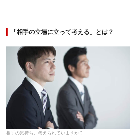
「相手の立場に立って考える」とは？
相手の気持ち、考えられていますか？