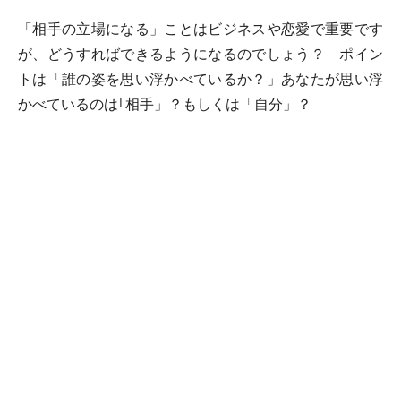
「相手の立場になる」ことはビジネスや恋愛で重要です
が、どうすればできるようになるのでしょう？ ポイン
トは「誰の姿を思い浮かべているか？」あなたが思い浮
かべているのは｢相手」？もしくは「自分」？