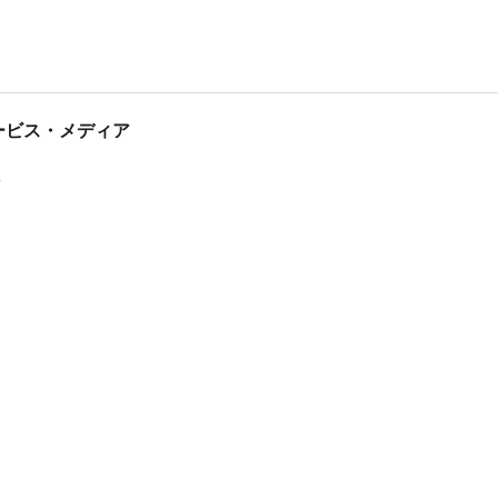
tサービス・メディア
ス