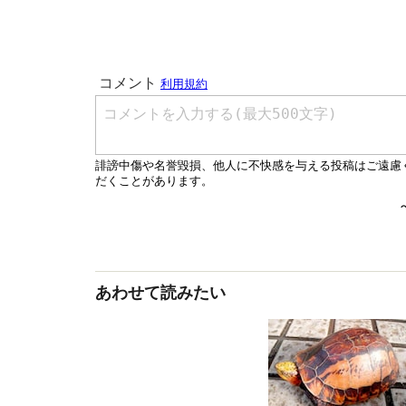
あわせて読みたい