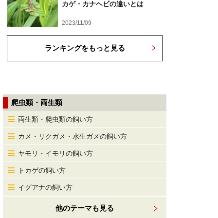
カゲ・カナヘビの違いとは
2023/11/09
ランキングをもっと見る
爬虫類・両生類
両生類・爬虫類の飼い方
カメ・リクガメ・水生ガメの飼い方
ヤモリ・イモリの飼い方
トカゲの飼い方
イグアナの飼い方
他のテーマも見る