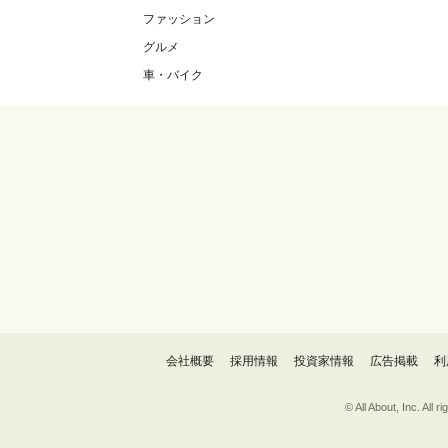
ファッション
グルメ
車・バイク
会社概要
採用情報
投資家情報
広告掲載
利
© All About, 