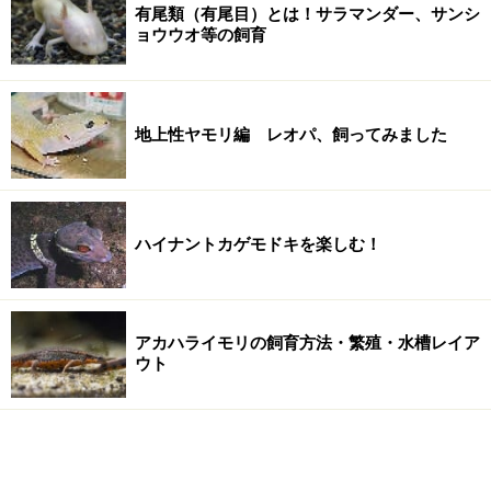
有尾類（有尾目）とは！サラマンダー、サンシ
ョウウオ等の飼育
地上性ヤモリ編 レオパ、飼ってみました
ハイナントカゲモドキを楽しむ！
アカハライモリの飼育方法・繁殖・水槽レイア
ウト