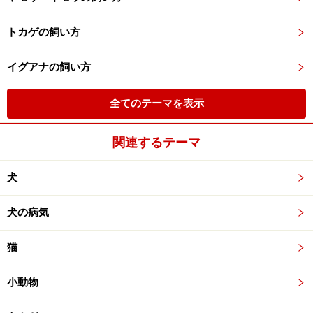
トカゲの飼い方
イグアナの飼い方
全てのテーマを表示
関連するテーマ
犬
犬の病気
猫
小動物