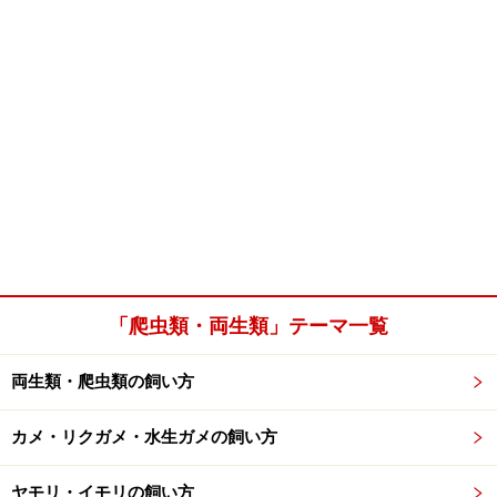
「爬虫類・両生類」テーマ一覧
両生類・爬虫類の飼い方
カメ・リクガメ・水生ガメの飼い方
ヤモリ・イモリの飼い方