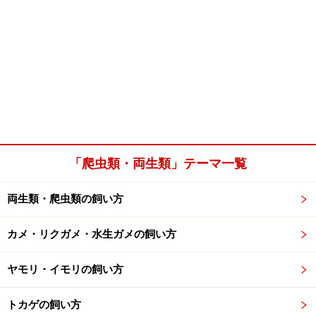
「爬虫類・両生類」テーマ一覧
両生類・爬虫類の飼い方
カメ・リクガメ・水生ガメの飼い方
ヤモリ・イモリの飼い方
トカゲの飼い方