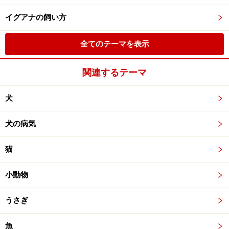
イグアナの飼い方
全てのテーマを表示
関連するテーマ
犬
犬の病気
猫
小動物
うさぎ
魚