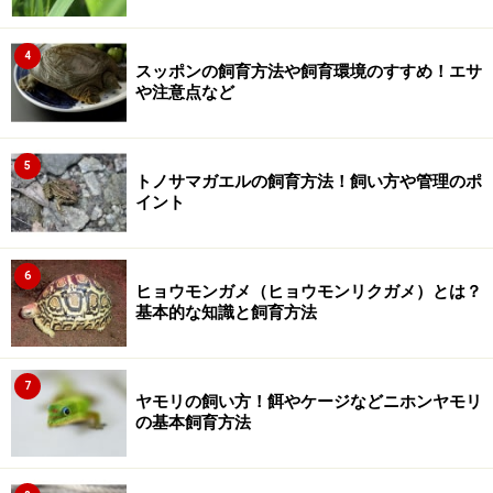
4
スッポンの飼育方法や飼育環境のすすめ！エサ
や注意点など
5
トノサマガエルの飼育方法！飼い方や管理のポ
イント
6
ヒョウモンガメ（ヒョウモンリクガメ）とは？
基本的な知識と飼育方法
7
ヤモリの飼い方！餌やケージなどニホンヤモリ
の基本飼育方法