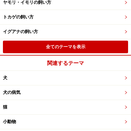
ヤモリ・イモリの飼い方
トカゲの飼い方
イグアナの飼い方
全てのテーマを表示
関連するテーマ
犬
犬の病気
猫
小動物