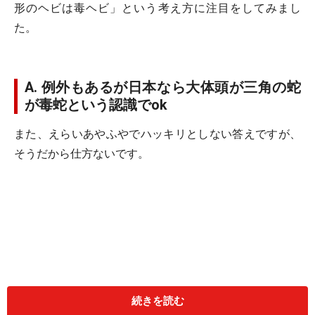
形のヘビは毒ヘビ
」という考え方に注目をしてみまし
た。
A. 例外もあるが日本なら大体頭が三角の蛇
が毒蛇という認識でok
また、えらいあやふやでハッキリとしない答えですが、
そうだから仕方ないです。
続きを読む