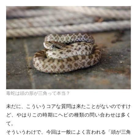
毒蛇は頭の形が三角って本当？
未だに、こういうコアな質問は来たことがないのですけ
ど、やはりこの時期にヘビの種類の問い合わせは多く
て。
そういうわけで、今回は一般によく言われる「
頭が三角