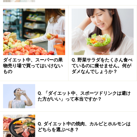
ダイエット中、スーパーの果
Q. 野菜サラダをたくさん食べ
物売り場で買ってはいけない
ているのに痩せません。何が
もの
ダメなんでしょうか？
Q. 「ダイエット中、スポーツドリンクは避け
た方がいい」って本当ですか？
Q. ダイエット中の焼肉、カルビとホルモンは
どちらを選ぶべき？