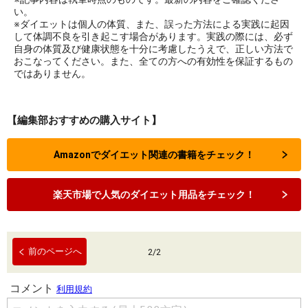
い。
※ダイエットは個人の体質、また、誤った方法による実践に起因
して体調不良を引き起こす場合があります。実践の際には、必ず
自身の体質及び健康状態を十分に考慮したうえで、正しい方法で
おこなってください。また、全ての方への有効性を保証するもの
ではありません。
【編集部おすすめの購入サイト】
Amazonでダイエット関連の書籍をチェック！
楽天市場で人気のダイエット用品をチェック！
前のページへ
2
/
2