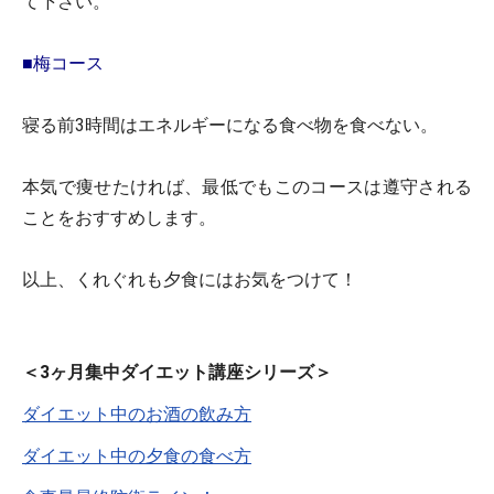
て下さい。
■梅コース
寝る前3時間はエネルギーになる食べ物を食べない。
本気で痩せたければ、最低でもこのコースは遵守される
ことをおすすめします。
以上、くれぐれも夕食にはお気をつけて！
＜3ヶ月集中ダイエット講座シリーズ＞
ダイエット中のお酒の飲み方
ダイエット中の夕食の食べ方