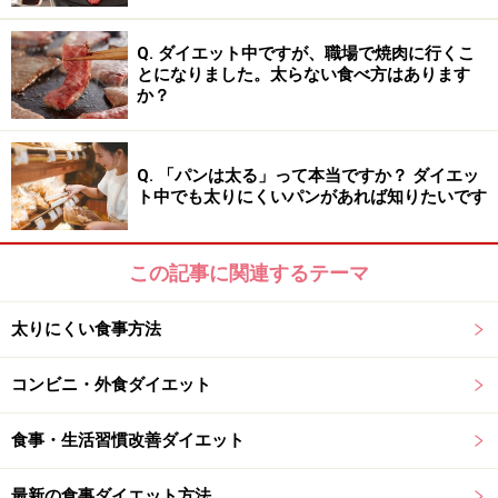
Q. ダイエット中ですが、職場で焼肉に行くこ
とになりました。太らない食べ方はあります
か？
Q. 「パンは太る」って本当ですか？ ダイエッ
ト中でも太りにくいパンがあれば知りたいです
この記事に関連するテーマ
太りにくい食事方法
コンビニ・外食ダイエット
食事・生活習慣改善ダイエット
最新の食事ダイエット方法