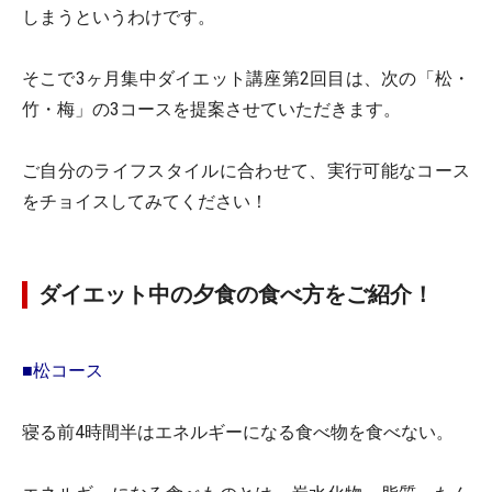
しまうというわけです。
そこで3ヶ月集中ダイエット講座第2回目は、次の「松・
竹・梅」の3コースを提案させていただきます。
ご自分のライフスタイルに合わせて、実行可能なコース
をチョイスしてみてください！
ダイエット中の夕食の食べ方をご紹介！
■松コース
寝る前4時間半はエネルギーになる食べ物を食べない。